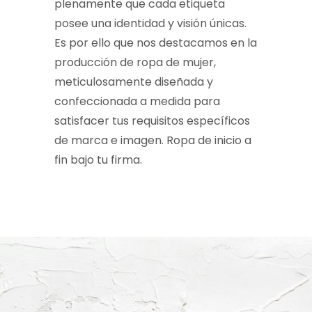
plenamente que cada etiqueta
posee una identidad y visión únicas.
Es por ello que nos destacamos en la
producción de ropa de mujer,
meticulosamente diseñada y
confeccionada a medida para
satisfacer tus requisitos específicos
de marca e imagen. Ropa de inicio a
fin bajo tu firma.