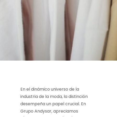
En el dinámico universo de la
industria de la moda, la distinción
desempeña un papel crucial. En
Grupo Andysar, apreciamos